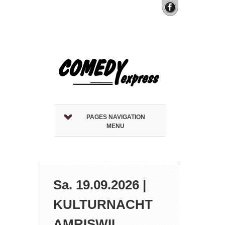
PAGES NAVIGATION
MENU
Sa. 19.09.2026 |
KULTURNACHT
AMRISWIL