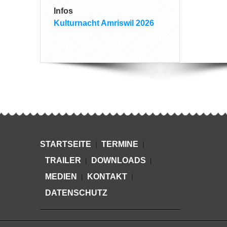
Infos
Kulturnacht Amriswil 2026
STARTSEITE
TERMINE
TRAILER
DOWNLOADS
MEDIEN
KONTAKT
DATENSCHUTZ