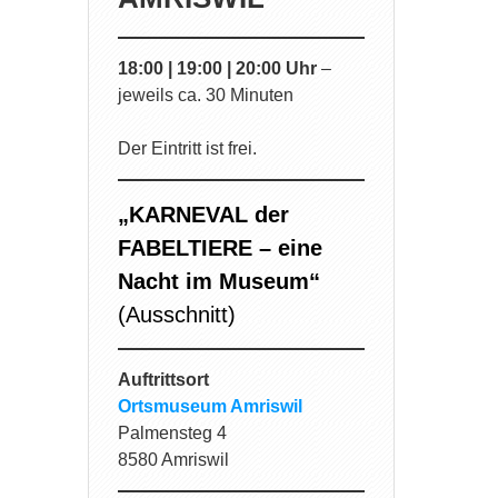
18:00 | 19:00 | 20:00 Uhr
–
jeweils ca. 30 Minuten
Der Eintritt ist frei.
„KARNEVAL der
FABELTIERE – eine
Nacht im Museum“
(Ausschnitt)
Auftrittsort
Ortsmuseum Amriswil
Palmensteg 4
8580 Amriswil