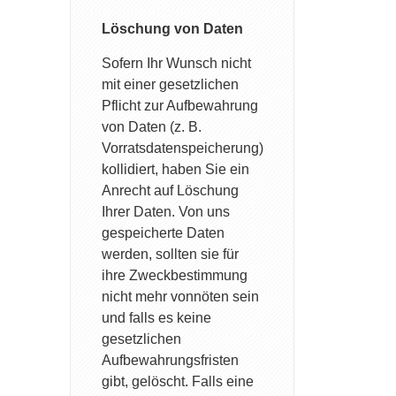
Löschung von Daten
Sofern Ihr Wunsch nicht
mit einer gesetzlichen
Pflicht zur Aufbewahrung
von Daten (z. B.
Vorratsdatenspeicherung)
kollidiert, haben Sie ein
Anrecht auf Löschung
Ihrer Daten. Von uns
gespeicherte Daten
werden, sollten sie für
ihre Zweckbestimmung
nicht mehr vonnöten sein
und falls es keine
gesetzlichen
Aufbewahrungsfristen
gibt, gelöscht. Falls eine