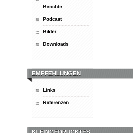
Berichte
Podcast
Bilder
Downloads
EMPFEHLUNGEN
Links
Referenzen
KLEINGEDRUCKTES