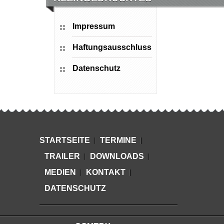
Impressum
Haftungsausschluss
Datenschutz
STARTSEITE
TERMINE
TRAILER
DOWNLOADS
MEDIEN
KONTAKT
DATENSCHUTZ