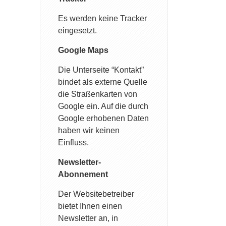
Es werden keine Tracker
eingesetzt.
Google Maps
Die Unterseite “Kontakt”
bindet als externe Quelle
die Straßenkarten von
Google ein. Auf die durch
Google erhobenen Daten
haben wir keinen
Einfluss.
Newsletter-
Abonnement
Der Websitebetreiber
bietet Ihnen einen
Newsletter an, in