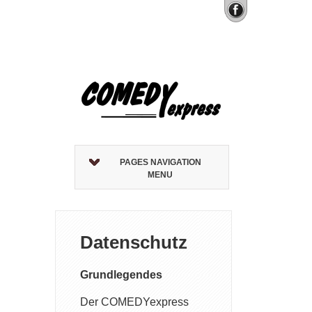
PAGES NAVIGATION
MENU
Datenschutz
Grundlegendes
Der COMEDYexpress