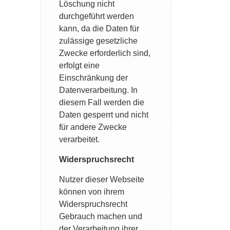
Löschung nicht
durchgeführt werden
kann, da die Daten für
zulässige gesetzliche
Zwecke erforderlich sind,
erfolgt eine
Einschränkung der
Datenverarbeitung. In
diesem Fall werden die
Daten gesperrt und nicht
für andere Zwecke
verarbeitet.
Widerspruchsrecht
Nutzer dieser Webseite
können von ihrem
Widerspruchsrecht
Gebrauch machen und
der Verarbeitung ihrer