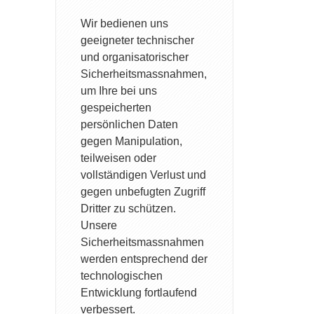
Wir bedienen uns
geeigneter technischer
und organisatorischer
Sicherheitsmassnahmen,
um Ihre bei uns
gespeicherten
persönlichen Daten
gegen Manipulation,
teilweisen oder
vollständigen Verlust und
gegen unbefugten Zugriff
Dritter zu schützen.
Unsere
Sicherheitsmassnahmen
werden entsprechend der
technologischen
Entwicklung fortlaufend
verbessert.