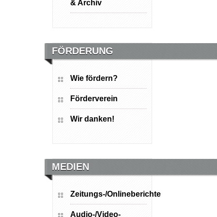
& Archiv
FÖRDERUNG
Wie fördern?
Förderverein
Wir danken!
MEDIEN
Zeitungs-/Onlineberichte
Audio-/Video-