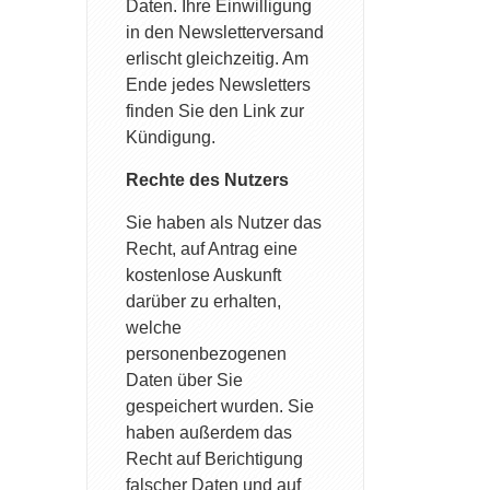
Daten. Ihre Einwilligung
in den Newsletterversand
erlischt gleichzeitig. Am
Ende jedes Newsletters
finden Sie den Link zur
Kündigung.
Rechte des Nutzers
Sie haben als Nutzer das
Recht, auf Antrag eine
kostenlose Auskunft
darüber zu erhalten,
welche
personenbezogenen
Daten über Sie
gespeichert wurden. Sie
haben außerdem das
Recht auf Berichtigung
falscher Daten und auf