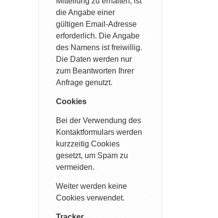
Mitteilung zu erhalten, ist
die Angabe einer
gültigen Email-Adresse
erforderlich. Die Angabe
des Namens ist freiwillig.
Die Daten werden nur
zum Beantworten Ihrer
Anfrage genutzt.
Cookies
Bei der Verwendung des
Kontaktformulars werden
kurzzeitig Cookies
gesetzt, um Spam zu
vermeiden.
Weiter werden keine
Cookies verwendet.
Tracker