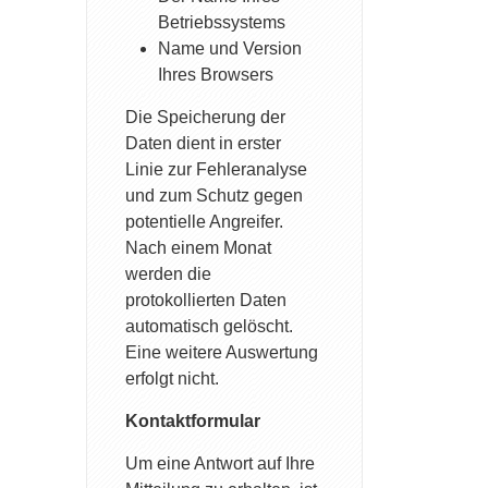
Betriebssystems
Name und Version
Ihres Browsers
Die Speicherung der
Daten dient in erster
Linie zur Fehleranalyse
und zum Schutz gegen
potentielle Angreifer.
Nach einem Monat
werden die
protokollierten Daten
automatisch gelöscht.
Eine weitere Auswertung
erfolgt nicht.
Kontaktformular
Um eine Antwort auf Ihre