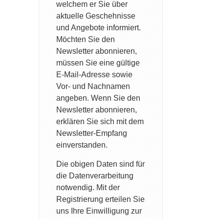
welchem er Sie über
aktuelle Geschehnisse
und Angebote informiert.
Möchten Sie den
Newsletter abonnieren,
müssen Sie eine gültige
E-Mail-Adresse sowie
Vor- und Nachnamen
angeben. Wenn Sie den
Newsletter abonnieren,
erklären Sie sich mit dem
Newsletter-Empfang
einverstanden.
Die obigen Daten sind für
die Datenverarbeitung
notwendig. Mit der
Registrierung erteilen Sie
uns Ihre Einwilligung zur