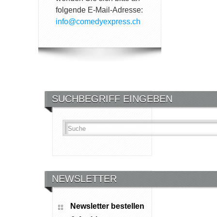
folgende E-Mail-Adresse:
info@comedyexpress.ch
SUCHBEGRIFF EINGEBEN
NEWSLETTER
Newsletter bestellen