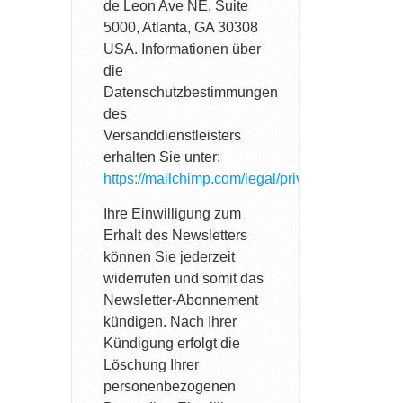
de Leon Ave NE, Suite
5000, Atlanta, GA 30308
USA. Informationen über
die
Datenschutzbestimmungen
des
Versanddienstleisters
erhalten Sie unter:
https://mailchimp.com/legal/privacy/
.
Ihre Einwilligung zum
Erhalt des Newsletters
können Sie jederzeit
widerrufen und somit das
Newsletter-Abonnement
kündigen. Nach Ihrer
Kündigung erfolgt die
Löschung Ihrer
personenbezogenen