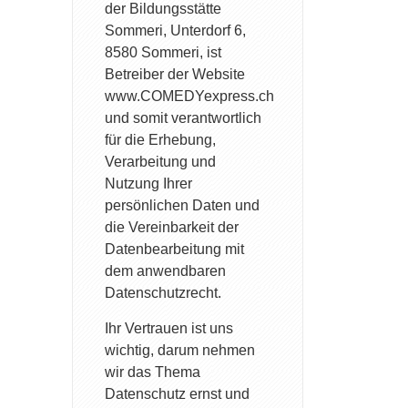
der Bildungsstätte
Sommeri, Unterdorf 6,
8580 Sommeri, ist
Betreiber der Website
www.COMEDYexpress.ch
und somit verantwortlich
für die Erhebung,
Verarbeitung und
Nutzung Ihrer
persönlichen Daten und
die Vereinbarkeit der
Datenbearbeitung mit
dem anwendbaren
Datenschutzrecht.
Ihr Vertrauen ist uns
wichtig, darum nehmen
wir das Thema
Datenschutz ernst und