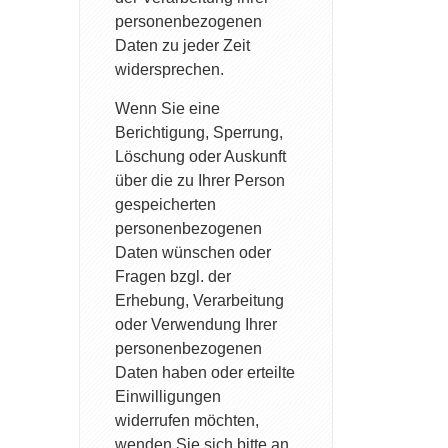
personenbezogenen
Daten zu jeder Zeit
widersprechen.
Wenn Sie eine
Berichtigung, Sperrung,
Löschung oder Auskunft
über die zu Ihrer Person
gespeicherten
personenbezogenen
Daten wünschen oder
Fragen bzgl. der
Erhebung, Verarbeitung
oder Verwendung Ihrer
personenbezogenen
Daten haben oder erteilte
Einwilligungen
widerrufen möchten,
wenden Sie sich bitte an