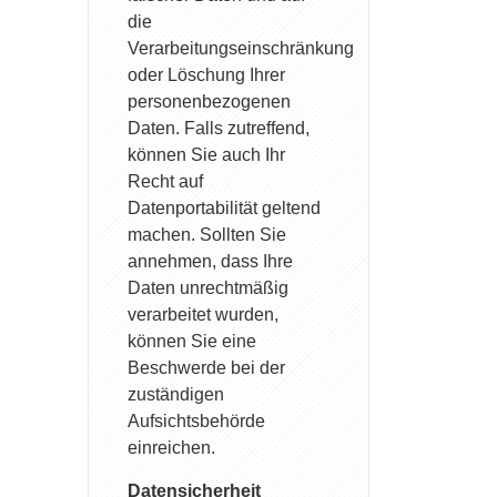
die
Verarbeitungseinschränkung
oder Löschung Ihrer
personenbezogenen
Daten. Falls zutreffend,
können Sie auch Ihr
Recht auf
Datenportabilität geltend
machen. Sollten Sie
annehmen, dass Ihre
Daten unrechtmäßig
verarbeitet wurden,
können Sie eine
Beschwerde bei der
zuständigen
Aufsichtsbehörde
einreichen.
Datensicherheit