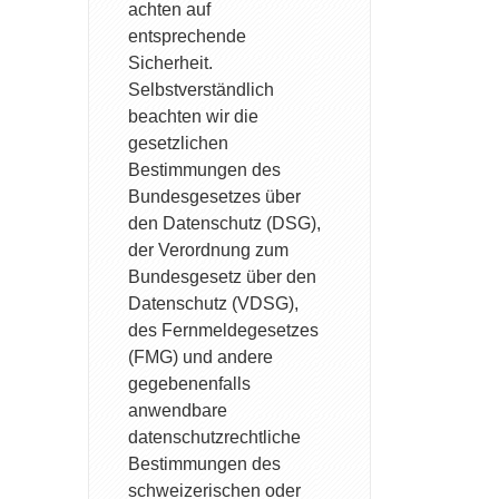
achten auf
entsprechende
Sicherheit.
Selbstverständlich
beachten wir die
gesetzlichen
Bestimmungen des
Bundesgesetzes über
den Datenschutz (DSG),
der Verordnung zum
Bundesgesetz über den
Datenschutz (VDSG),
des Fernmeldegesetzes
(FMG) und andere
gegebenenfalls
anwendbare
datenschutzrechtliche
Bestimmungen des
schweizerischen oder