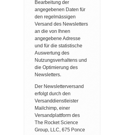
Bearbeitung der
angegebenen Daten für
den regelmässigen
Versand des Newsletters
an die von Ihnen
angegebene Adresse
und für die statistische
Auswertung des
Nutzungsverhaltens und
die Optimierung des
Newsletters.
Der Newsletterversand
erfolgt durch den
Versanddienstleister
Mailchimp, einer
Versandplattform des
The Rocket Science
Group, LLC, 675 Ponce