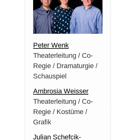
Peter Wenk
Theaterleitung / Co-
Regie / Dramaturgie /
Schauspiel
Ambrosia Weisser
Theaterleitung / Co-
Regie / Kostüme /
Grafik
Julian Schefcik-