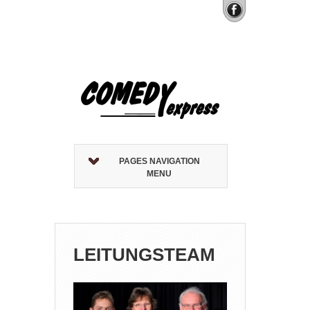
PAGES NAVIGATION
MENU
LEITUNGSTEAM