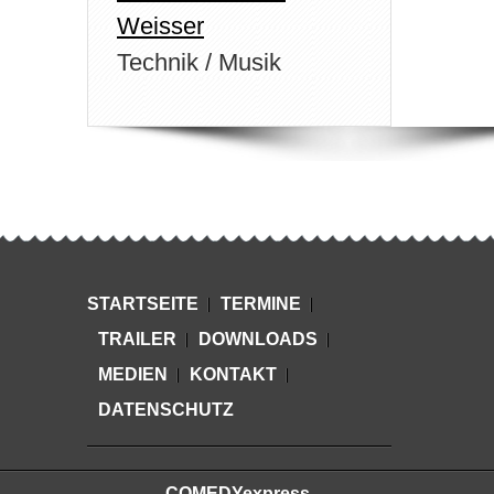
Weisser
Technik / Musik
STARTSEITE
TERMINE
TRAILER
DOWNLOADS
MEDIEN
KONTAKT
DATENSCHUTZ
COMEDYexpress,