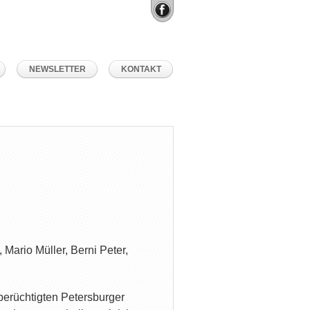
NEWSLETTER
KONTAKT
Mario Müller, Berni Peter,
 berüchtigten Petersburger