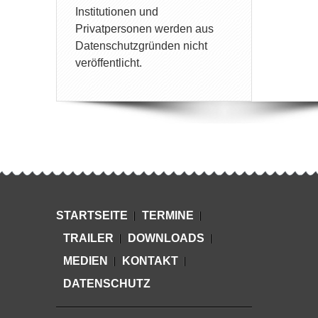
Institutionen und
Privatpersonen werden aus
Datenschutzgründen nicht
veröffentlicht.
STARTSEITE
TERMINE
TRAILER
DOWNLOADS
MEDIEN
KONTAKT
DATENSCHUTZ