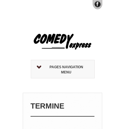
PAGES NAVIGATION
MENU
TERMINE