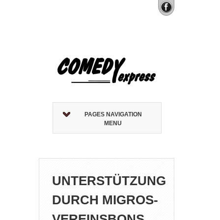
PAGES NAVIGATION
MENU
UNTERSTÜTZUNG
DURCH MIGROS-
VEREINSBONS