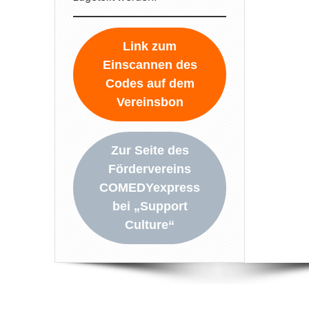
Link zum
Einscannen des
Codes auf dem
Vereinsbon
Zur Seite des
Fördervereins
COMEDYexpress
bei „Support
Culture“