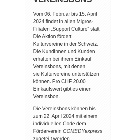
Vom 06. Februar bis 15. April
2024 findet in allen Migros-
Filialen „Support Culture“ statt.
Die Aktion fördert
Kulturvereine in der Schweiz.
Die Kundinnen und Kunden
erhalten bei ihrem Einkauf
Vereinsbons, mit denen
sie Kulturvereine unterstützen
können. Pro CHF 20.00
Einkaufswert gibt es einen
Vereinsbon.
Die Vereinsbons können bis
zum 22. April 2024 mit einem
individuellen Code dem
Förderverein
COMEDYexpress
zugeteilt werden.