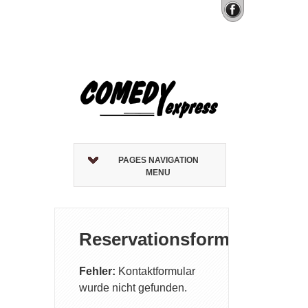
PAGES NAVIGATION
MENU
Reservationsformular
Fehler:
Kontaktformular
wurde nicht gefunden.