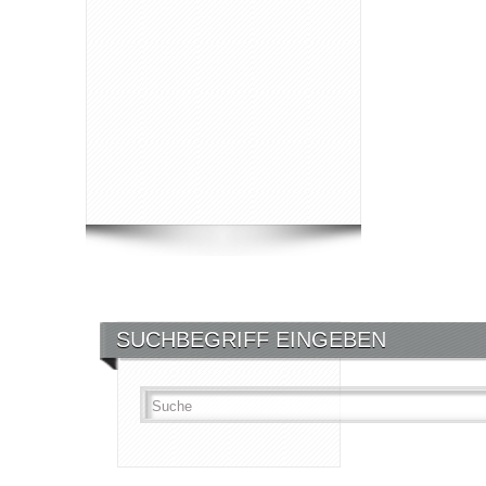
SUCHBEGRIFF EINGEBEN