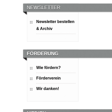
NEWSLETTER
Newsletter bestellen
& Archiv
FÖRDERUNG
Wie fördern?
Förderverein
Wir danken!