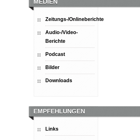
MEDIEN
Zeitungs-/Onlineberichte
Audio-/Video-
Berichte
Podcast
Bilder
Downloads
EMPFEHLUNGEN
Links