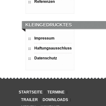
Referenzen
KLEINGEDRUCKTES
Impressum
Haftungsausschluss
Datenschutz
STARTSEITE
TERMINE
TRAILER
DOWNLOADS